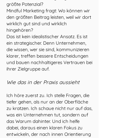
größte Potenzial?
Mindful Marketing fragt: Wo können wir
den größten Beitrag leisten, weil wir dort
wirklich gut sind und wirklich
hingehören?
Das ist kein idealistischer Ansatz. Es ist
ein strategischer. Denn Unternehmen,
die wissen, wer sie sind, kommunizieren
klarer, treffen bessere Entscheidungen
und bauen nachhaltigeres Vertrauen bei
ihrer Zielgruppe auf.
Wie das in der Praxis aussieht
Ich höre zuerst zu. Ich stelle Fragen, die
tiefer gehen, als nur an der Oberfläche
zu kratzen. Ich schaue nicht nur auf das,
was ein Unternehmen tut, sondern auf
das Warum dahinter. Und ich helfe
dabei, daraus einen klaren Fokus zu
entwickeln, der nach innen Orientierung