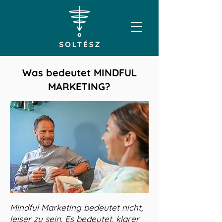
Was bedeutet MINDFUL
MARKETING?
Mindful Marketing bedeutet nicht,
leiser zu sein. Es bedeutet, klarer