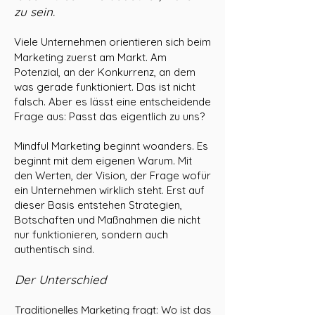
zu sein.
Viele Unternehmen orientieren sich beim
Marketing zuerst am Markt. Am
Potenzial, an der Konkurrenz, an dem
was gerade funktioniert. Das ist nicht
falsch. Aber es lässt eine entscheidende
Frage aus: Passt das eigentlich zu uns?
Mindful Marketing beginnt woanders. Es
beginnt mit dem eigenen Warum. Mit
den Werten, der Vision, der Frage wofür
ein Unternehmen wirklich steht. Erst auf
dieser Basis entstehen Strategien,
Botschaften und Maßnahmen die nicht
nur funktionieren, sondern auch
authentisch sind.
Der Unterschied
Traditionelles Marketing fragt: Wo ist das