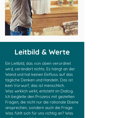
Leitbild & Werte
Ein Leitbild, das von oben verordnet
wird, verändert nichts. Es hängt an der
Wand und hat keinen Einfluss auf das
tägliche Denken und Handeln. Das ist
kein Vorwurf, das ist menschlich.
Was wirklich wirkt, entsteht im Dialog.
Ich begleite den Prozess mit gezielten
Fragen, die nicht nur die rationale Ebene
ansprechen, sondern auch die Frage:
Was fühlt sich für uns richtig an? Was