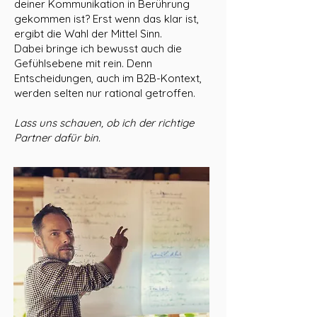
deiner Kommunikation in Berührung
gekommen ist? Erst wenn das klar ist,
ergibt die Wahl der Mittel Sinn.
Dabei bringe ich bewusst auch die
Gefühlsebene mit rein. Denn
Entscheidungen, auch im B2B-Kontext,
werden selten nur rational getroffen.
Lass uns schauen, ob ich der richtige
Partner dafür bin.