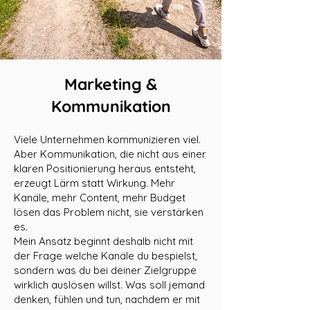
Marketing &
Kommunikation
Viele Unternehmen kommunizieren viel.
Aber Kommunikation, die nicht aus einer
klaren Positionierung heraus entsteht,
erzeugt Lärm statt Wirkung. Mehr
Kanäle, mehr Content, mehr Budget
lösen das Problem nicht, sie verstärken
es.
Mein Ansatz beginnt deshalb nicht mit
der Frage welche Kanäle du bespielst,
sondern was du bei deiner Zielgruppe
wirklich auslösen willst. Was soll jemand
denken, fühlen und tun, nachdem er mit