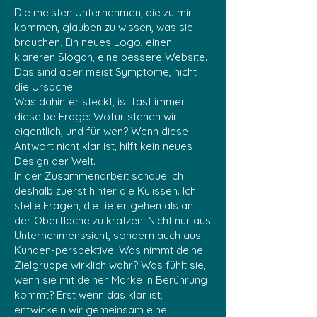
Die meisten Unternehmen, die zu mir
kommen, glauben zu wissen, was sie
brauchen. Ein neues Logo, einen
klareren Slogan, eine bessere Website.
Das sind aber meist Symptome, nicht
die Ursache.
Was dahinter steckt, ist fast immer
dieselbe Frage: Wofür stehen wir
eigentlich, und für wen? Wenn diese
Antwort nicht klar ist, hilft kein neues
Design der Welt.
In der Zusammenarbeit schaue ich
deshalb zuerst hinter die Kulissen. Ich
stelle Fragen, die tiefer gehen als an
der Oberfläche zu kratzen. Nicht nur aus
Unternehmenssicht, sondern auch aus
Kunden-perspektive: Was nimmt deine
Zielgruppe wirklich wahr? Was fühlt sie,
wenn sie mit deiner Marke in Berührung
kommt? Erst wenn das klar ist,
entwickeln wir gemeinsam eine