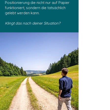
Positionierung die nicht nur auf Papier
funktioniert, sondern die tatsächlich
gelebt werden kann.
Klingt das nach deiner Situation?