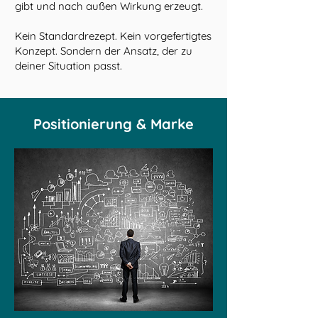
gibt und nach außen Wirkung erzeugt.
Kein Standardrezept. Kein vorgefertigtes
Konzept. Sondern der Ansatz, der zu
deiner Situation passt.
Positionierung & Marke