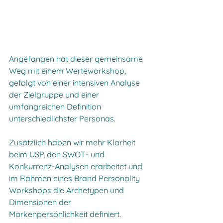
Angefangen hat dieser gemeinsame 
Weg mit einem Werteworkshop, 
gefolgt von einer intensiven Analyse 
der Zielgruppe und einer 
umfangreichen Definition 
unterschiedlichster Personas.
Zusätzlich haben wir mehr Klarheit 
beim USP, den SWOT- und 
Konkurrenz-Analysen erarbeitet und 
im Rahmen eines Brand Personality 
Workshops die Archetypen und 
Dimensionen der 
Markenpersönlichkeit definiert.