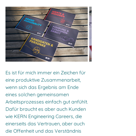
Es ist für mich immer ein Zeichen für 
eine produktive Zusammenarbeit, 
wenn sich das Ergebnis am Ende 
eines solchen gemeinsamen 
Arbeitsprozesses einfach gut anfühlt. 
Dafür braucht es aber auch Kunden 
wie KERN Engineering Careers, die 
einerseits das Vertrauen, aber auch 
die Offenheit und das Verständnis 