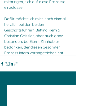
mitbringen, sich auf diese Prozesse 
einzulassen.
Dafür möchte ich mich noch einmal 
herzlich bei den beiden 
Geschäftsführern Bettina Kern & 
Christian Geissler, aber auch ganz 
besonders bei Gerrit Zinnhobler 
bedanken, der diesen gesamten 
Prozess intern vorangetrieben hat. 
Alle ansehen
Aktuelle Beiträge