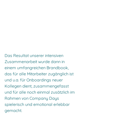
Das Resultat unserer intensiven 
Zusammenarbeit wurde dann in 
einem umfangreichen Brandbook, 
das für alle Mitarbeiter zugänglich ist 
und u.a. für Onboardings neuer 
Kollegen dient, zusammengefasst 
und für alle noch einmal zusätzlich im 
Rahmen von Company Days 
spielerisch und emotional erlebbar 
gemacht.