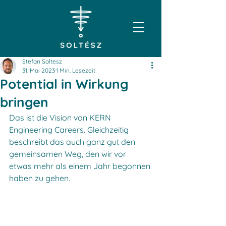
Stefan Soltesz
31. Mai 2023
1 Min. Lesezeit
Potential in Wirkung
bringen
Das ist die Vision von KERN 
Engineering Careers. Gleichzeitig 
beschreibt das auch ganz gut den 
gemeinsamen Weg, den wir vor 
etwas mehr als einem Jahr begonnen 
haben zu gehen.