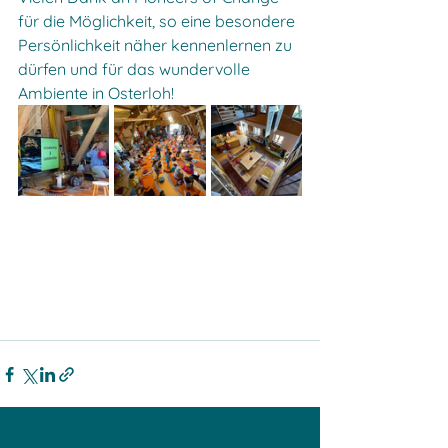
für die Möglichkeit, so eine besondere 
Persönlichkeit näher kennenlernen zu 
dürfen und für das wundervolle 
Ambiente in Osterloh!
Alle ansehen