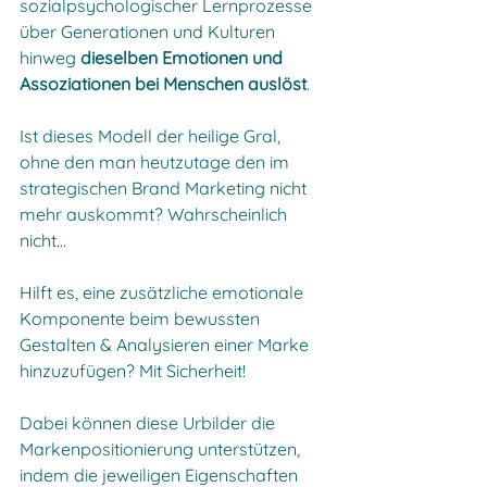
sozialpsychologischer Lernprozesse 
über Generationen und Kulturen 
hinweg 
dieselben Emotionen und 
Assoziationen bei Menschen auslöst
.
Ist dieses Modell der heilige Gral, 
ohne den man heutzutage den im 
strategischen Brand Marketing nicht 
mehr auskommt? Wahrscheinlich 
nicht...
Hilft es, eine zusätzliche emotionale 
Komponente beim bewussten 
Gestalten & Analysieren einer Marke 
hinzuzufügen? Mit Sicherheit!
Dabei können diese Urbilder die 
Markenpositionierung
 unterstützen, 
indem die jeweiligen Eigenschaften 