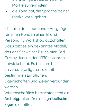
Marke zu vermitteln.
die Tonalität, die Sprache deiner 
Marke vorzugeben.
Ich hatte das spannende Vergnügen, 
für einen Kunden einen Brand 
Personality Workshop abzuhalten. 
Dazu gibt es ein bekanntes Modell, 
das der Schweizer Psychiater Carl 
Gustav Jung in den 1930er Jahren 
entwickelt hat. Es beschreibt 
universale Urfiguren, die mit 
bestimmten Emotionen, 
Eigenschaften und Zielen verbunden 
werden.
Wissenschaftlich betrachtet steht ein 
Archetyp
 also für eine 
symbolische 
Figu
r, die mittels 