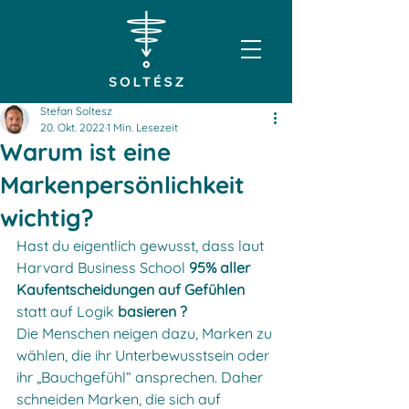
Stefan Soltesz
20. Okt. 2022
1 Min. Lesezeit
Warum ist eine
Markenpersönlichkeit
wichtig?
Hast du eigentlich gewusst, dass laut 
Harvard Business School 
95% aller 
Kaufentscheidungen auf Gefühlen 
statt auf Logik 
basieren ?
Die Menschen neigen dazu, Marken zu 
wählen, die ihr Unterbewusstsein oder 
ihr „Bauchgefühl“ ansprechen. Daher 
schneiden Marken, die sich auf 