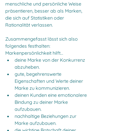
menschliche und persönliche Weise 
präsentieren, besser ab als Marken, 
die sich auf Statistiken oder 
Rationalität verlassen. 
Zusammengefasst lässt sich also 
folgendes festhalten:
Markenpersönlichkeit hilft…
deine Marke von der Konkurrenz 
abzuheben.
gute, begehrenswerte 
Eigenschaften und Werte deiner 
Marke zu kommunizieren.
deinen Kunden eine emotionalere 
Bindung zu deiner Marke 
aufzubauen.
nachhaltige Beziehungen zur 
Marke aufzubauen.
die wichtige Botschaft deiner 