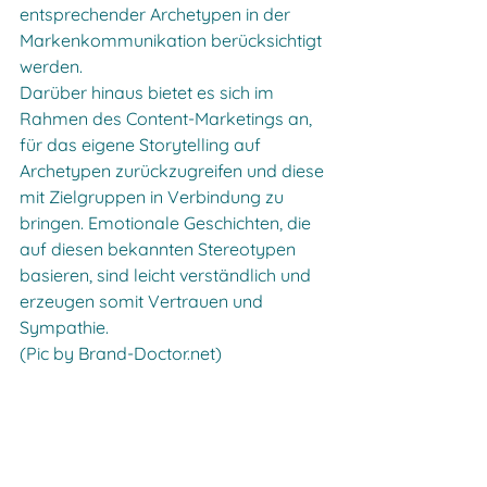
entsprechender Archetypen in der 
Markenkommunikation berücksichtigt 
werden. 
Darüber hinaus bietet es sich im 
Rahmen des Content-Marketings an, 
für das eigene Storytelling auf 
Archetypen zurückzugreifen und diese 
mit Zielgruppen in Verbindung zu 
bringen. Emotionale Geschichten, die 
auf diesen bekannten Stereotypen 
basieren, sind leicht verständlich und 
erzeugen somit Vertrauen und 
Sympathie.
(Pic by Brand-Doctor.net)